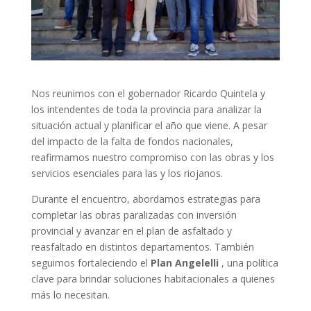
Nos reunimos con el gobernador Ricardo Quintela y
los intendentes de toda la provincia para analizar la
situación actual y planificar el año que viene. A pesar
del impacto de la falta de fondos nacionales,
reafirmamos nuestro compromiso con las obras y los
servicios esenciales para las y los riojanos.
Durante el encuentro, abordamos estrategias para
completar las obras paralizadas con inversión
provincial y avanzar en el plan de asfaltado y
reasfaltado en distintos departamentos. También
seguimos fortaleciendo el
Plan Angelelli
, una política
clave para brindar soluciones habitacionales a quienes
más lo necesitan.