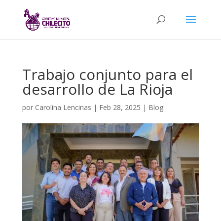
Trabajo conjunto para el
desarrollo de La Rioja
por
Carolina Lencinas
|
Feb 28, 2025
|
Blog