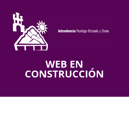
WEB EN
CONSTRUCCIÓN